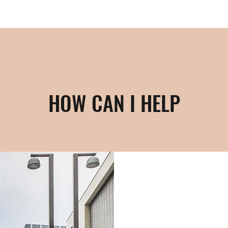
HOW CAN I HELP