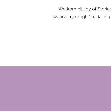
Welkom bij Joy of Storie
waarvan je zegt: “Ja, dat is