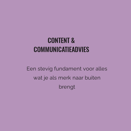
CONTENT &
COMMUNICATIEADVIES
Een stevig fundament voor alles
wat je als merk naar buiten
brengt