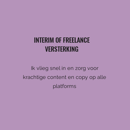
INTERIM OF FREELANCE
VERSTERKING
Ik vlieg snel in en zorg voor
krachtige content en copy op alle
platforms