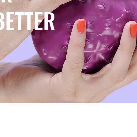
BETTER