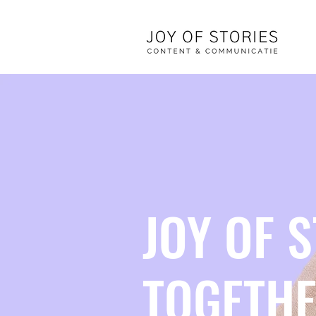
JOY OF 
TOGETH