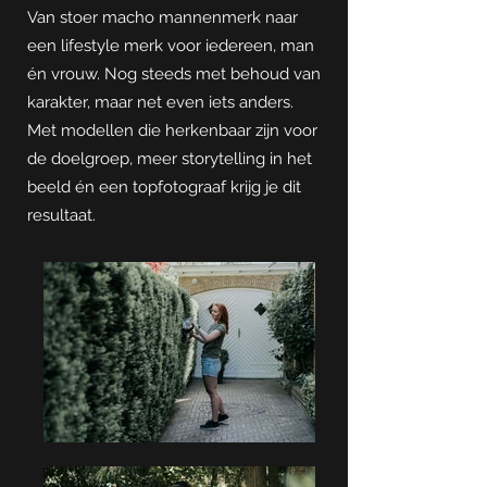
Van stoer macho mannenmerk naar
een lifestyle merk voor iedereen, man
én vrouw. Nog steeds met behoud van
karakter, maar net even iets anders.
Met modellen die herkenbaar zijn voor
de doelgroep, meer storytelling in het
beeld én een topfotograaf krijg je dit
resultaat.