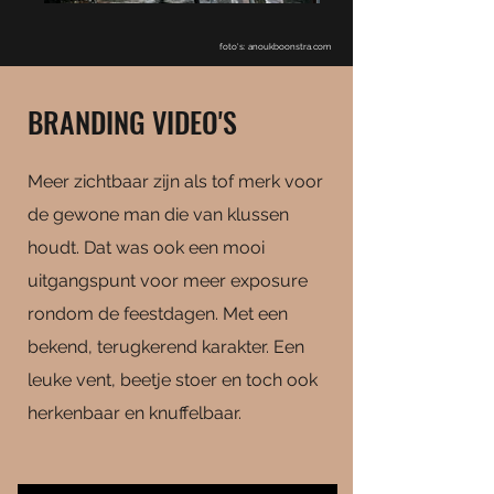
foto's: anoukboonstra.com
BRANDING VIDEO'S
Meer zichtbaar zijn als tof merk voor
de gewone man die van klussen
houdt. Dat was ook een mooi
uitgangspunt voor meer exposure
rondom de feestdagen. Met een
bekend, terugkerend karakter. Een
leuke vent, beetje stoer en toch ook
herkenbaar en knuffelbaar.