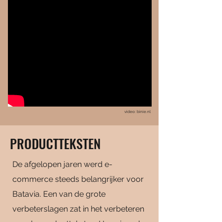
video: binie.nl
PRODUCTTEKSTEN
De afgelopen jaren werd e-
commerce steeds belangrijker voor
Batavia. Een van de grote
verbeterslagen zat in het verbeteren