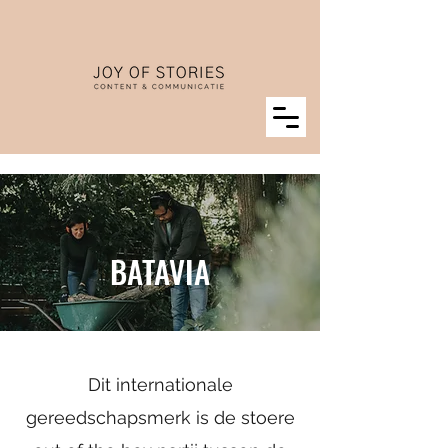
BATAVIA
Dit internationale
gereedschapsmerk is de stoere